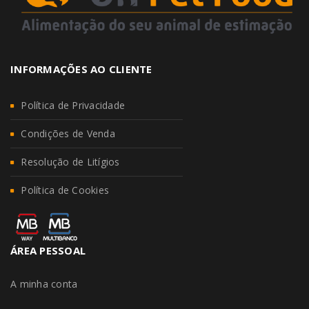
INFORMAÇÕES AO CLIENTE
Política de Privacidade
Condições de Venda
Resolução de Litígios
Política de Cookies
ÁREA PESSOAL
A minha conta