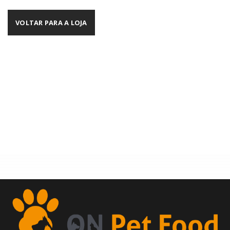
VOLTAR PARA A LOJA