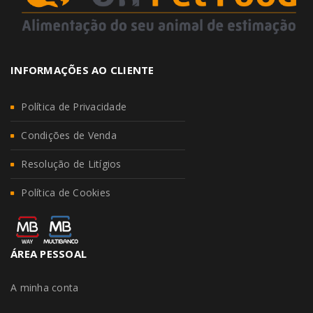
INFORMAÇÕES AO CLIENTE
Política de Privacidade
Condições de Venda
Resolução de Litígios
Política de Cookies
ÁREA PESSOAL
A minha conta