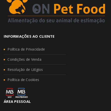
INFORMAÇÕES AO CLIENTE
Política de Privacidade
Condições de Venda
Resolução de Litígios
Política de Cookies
ÁREA PESSOAL