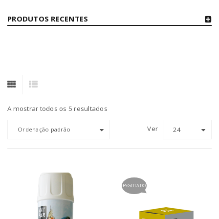
PRODUTOS RECENTES
A mostrar todos os 5 resultados
Ver
24
Ordenação padrão
ESGOTADO