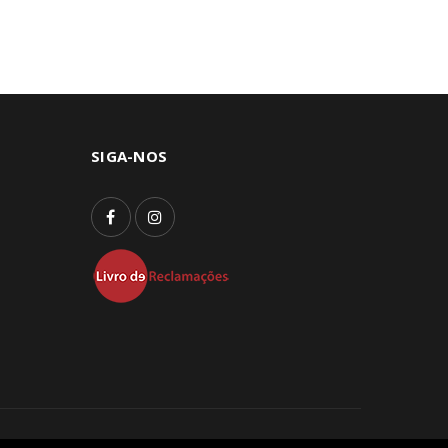
SIGA-NOS