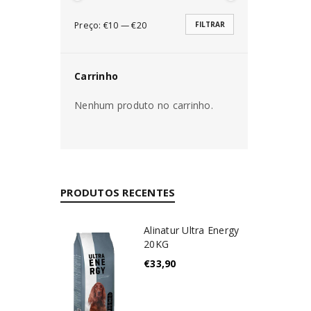
Preço:
€10
—
€20
FILTRAR
Carrinho
Nenhum produto no carrinho.
PRODUTOS RECENTES
Alinatur Ultra Energy
20KG
€
33,90