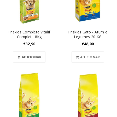
Friskies Complete Vitalif
Friskies Gato - Atum e
Complet 18Kg
Legumes 20 KG
€
32,90
€
48,00
ADICIONAR
ADICIONAR