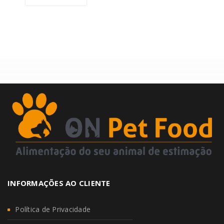
INFORMAÇÕES AO CLIENTE
Política de Privacidade