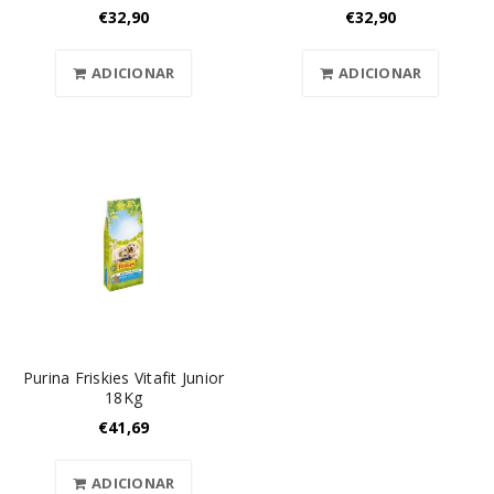
€
32,90
€
32,90
ADICIONAR
ADICIONAR
Purina Friskies Vitafit Junior
18Kg
€
41,69
ADICIONAR