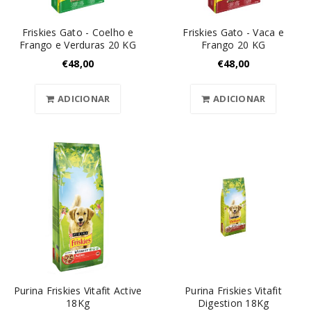
Friskies Gato - Coelho e
Friskies Gato - Vaca e
Frango e Verduras 20 KG
Frango 20 KG
€
48,00
€
48,00
ADICIONAR
ADICIONAR
Purina Friskies Vitafit Active
Purina Friskies Vitafit
18Kg
Digestion 18Kg