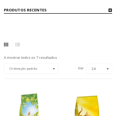
PRODUTOS RECENTES
A mostrar todos os 7 resultados
Ver
24
Ordenação padrão