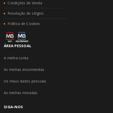
Condições de Venda
Resolução de Litígios
Política de Cookies
ÁREA PESSOAL
A minha conta
As minhas encomendas
Os meus dados pessoais
As minhas moradas
SIGA-NOS