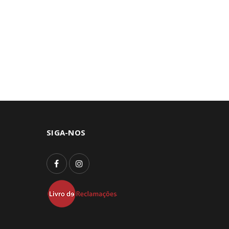
SIGA-NOS