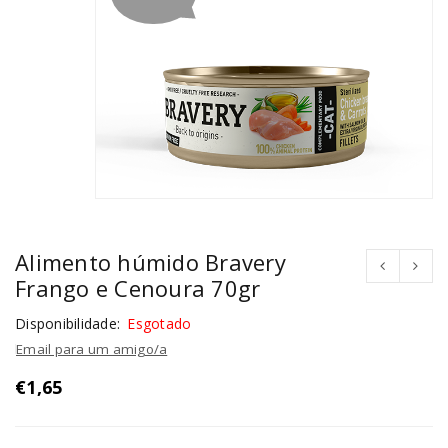
Alimento húmido Bravery
Frango e Cenoura 70gr
Disponibilidade:
Esgotado
Email para um amigo/a
€
1,65