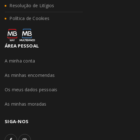
Resolução de Litígios
Política de Cookies
ÁREA PESSOAL
A minha conta
As minhas encomendas
Os meus dados pessoais
As minhas moradas
SIGA-NOS