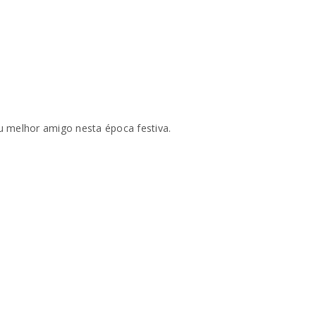
eu melhor amigo nesta época festiva.