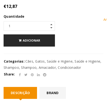
€
12,87
Quantidade
Ar
ADICIONAR
Categorias:
Cães
,
Gatos
,
Saúde e Higiene
,
Saúde e Higiene
,
Shampoo
,
Shampoo, Amaciador, Condicionador
Share:
DESCRIÇÃO
BRAND