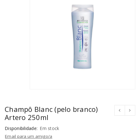
Champô Blanc (pelo branco)
Artero 250ml
Disponibilidade:
Em stock
Email para um amigo/a