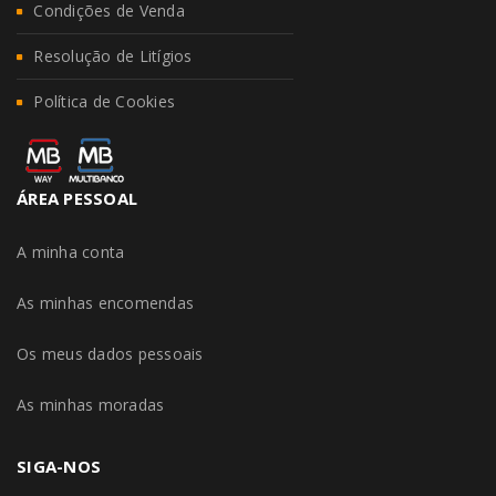
Condições de Venda
Resolução de Litígios
Política de Cookies
ÁREA PESSOAL
A minha conta
As minhas encomendas
Os meus dados pessoais
As minhas moradas
SIGA-NOS