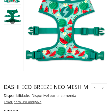
DASHI ECO BREEZE NEO MESH M
Disponibilidade:
Disponível por encomenda
Email para um amigo/a