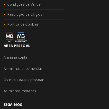
Condições de Venda
Resolução de Litígios
Política de Cookies
ÁREA PESSOAL
A minha conta
As minhas encomendas
Os meus dados pessoais
As minhas moradas
SIGA-NOS