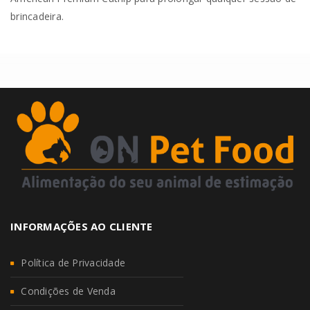
brincadeira.
INFORMAÇÕES AO CLIENTE
Política de Privacidade
Condições de Venda