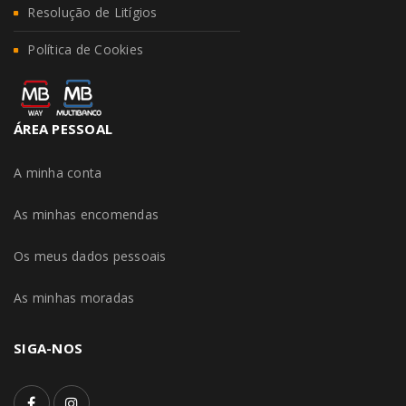
Resolução de Litígios
Política de Cookies
ÁREA PESSOAL
A minha conta
As minhas encomendas
Os meus dados pessoais
As minhas moradas
SIGA-NOS