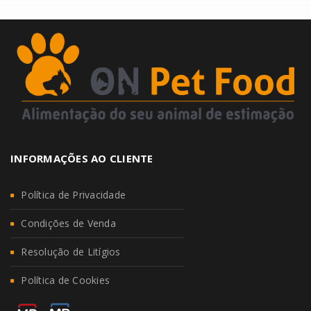
INFORMAÇÕES AO CLIENTE
Política de Privacidade
Condições de Venda
Resolução de Litígios
Política de Cookies