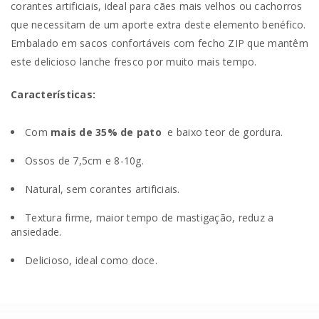
corantes artificiais, ideal para cães mais velhos ou cachorros
que necessitam de um aporte extra deste elemento benéfico.
Embalado em sacos confortáveis ​​com fecho ZIP que mantêm
este delicioso lanche fresco por muito mais tempo.
Características:
Com
mais de 35% de pato
e baixo teor de gordura.
Ossos de 7,5cm e 8-10g.
Natural, sem corantes artificiais.
Textura firme, maior tempo de mastigação, reduz a
ansiedade.
Delicioso, ideal como doce.