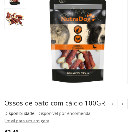
Ossos de pato com cálcio 100GR
Disponibilidade:
Disponível por encomenda
Email para um amigo/a
€
3,49