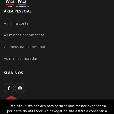
ÁREA PESSOAL
A minha conta
As minhas encomendas
Os meus dados pessoais
As minhas moradas
SIGA-NOS
Este site utiliza cookies para permitir uma melhor experiência
por parte do utilizador. Ao navegar no site estará a consentir a