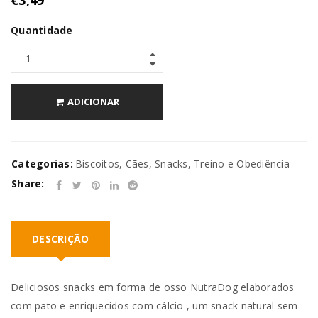
Quantidade
ADICIONAR
Categorias:
Biscoitos
,
Cães
,
Snacks
,
Treino e Obediência
Share:
DESCRIÇÃO
Deliciosos snacks em forma de osso NutraDog elaborados
com pato e enriquecidos com cálcio , um snack natural sem