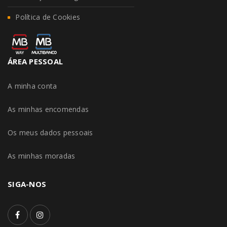
Política de Cookies
ÁREA PESSOAL
A minha conta
As minhas encomendas
Os meus dados pessoais
As minhas moradas
SIGA-NOS