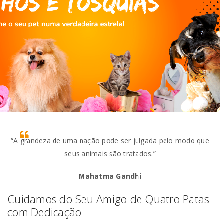
“A grandeza de uma nação pode ser julgada pelo modo que
seus animais são tratados.”
Mahatma Gandhi
Cuidamos do Seu Amigo de Quatro Patas
com Dedicação