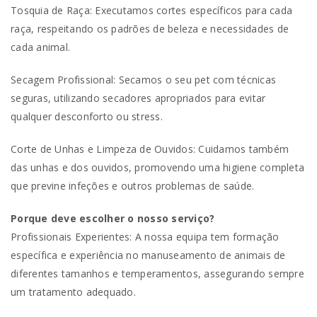
Tosquia de Raça: Executamos cortes específicos para cada
raça, respeitando os padrões de beleza e necessidades de
cada animal.
Secagem Profissional: Secamos o seu pet com técnicas
seguras, utilizando secadores apropriados para evitar
qualquer desconforto ou stress.
Corte de Unhas e Limpeza de Ouvidos: Cuidamos também
das unhas e dos ouvidos, promovendo uma higiene completa
que previne infeções e outros problemas de saúde.
Porque deve escolher o nosso serviço?
Profissionais Experientes: A nossa equipa tem formação
específica e experiência no manuseamento de animais de
diferentes tamanhos e temperamentos, assegurando sempre
um tratamento adequado.