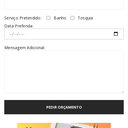
Serviço Pretendido:
Banho
Tosquia
Data Preferida:
Mensagem Adicional: