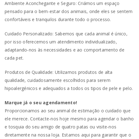
Ambiente Aconchegante e Seguro: Criámos um espaço
pensado para o bem-estar dos animais, onde eles se sentem
confortáveis e tranquilos durante todo o processo.
Cuidado Personalizado: Sabemos que cada animal é único,
por isso oferecemos um atendimento individualizado,
adaptando-nos às necessidades e ao comportamento de
cada pet.
Produtos de Qualidade: Utilizamos produtos de alta
qualidade, cuidadosamente escolhidos para serem
hipoalergénicos e adequados a todos os tipos de pele e pelo.
Marque já o seu agendamento!
Proporcionamos ao seu animal de estimação o cuidado que
ele merece. Contacte-nos hoje mesmo para agendar o banho
e tosquia do seu amigo de quatro patas ou visite-nos
diretamente na nossa loja. Estamos aqui para garantir que o