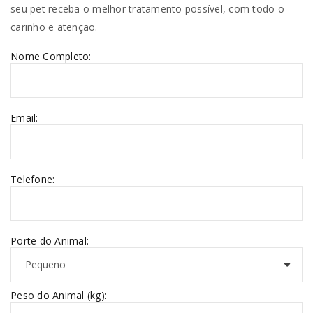
seu pet receba o melhor tratamento possível, com todo o
carinho e atenção.
Nome Completo:
Email:
Telefone:
Porte do Animal:
Peso do Animal (kg):