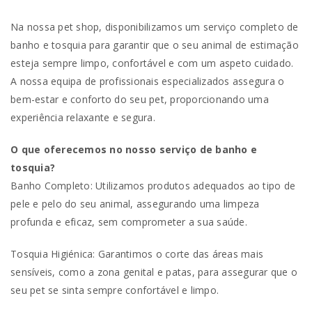
Na nossa pet shop, disponibilizamos um serviço completo de
banho e tosquia para garantir que o seu animal de estimação
esteja sempre limpo, confortável e com um aspeto cuidado.
A nossa equipa de profissionais especializados assegura o
bem-estar e conforto do seu pet, proporcionando uma
experiência relaxante e segura.
O que oferecemos no nosso serviço de banho e
tosquia?
Banho Completo: Utilizamos produtos adequados ao tipo de
pele e pelo do seu animal, assegurando uma limpeza
profunda e eficaz, sem comprometer a sua saúde.
Tosquia Higiénica: Garantimos o corte das áreas mais
sensíveis, como a zona genital e patas, para assegurar que o
seu pet se sinta sempre confortável e limpo.